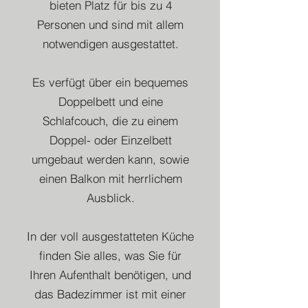
bieten Platz für bis zu 4
Personen und sind mit allem
notwendigen ausgestattet.
Es verfügt über ein bequemes
Doppelbett und eine
Schlafcouch, die zu einem
Doppel- oder Einzelbett
umgebaut werden kann, sowie
einen Balkon mit herrlichem
Ausblick.
In der voll ausgestatteten Küche
finden Sie alles, was Sie für
Ihren Aufenthalt benötigen, und
das Badezimmer ist mit einer