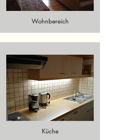
Wohnbereich
Küche