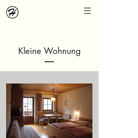
Kleine Wohnung