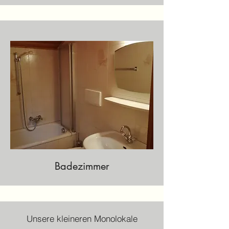
Badezimmer
Unsere kleineren Monolokale