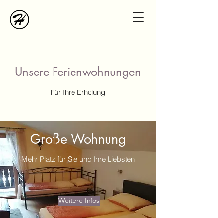
Unsere Ferienwohnungen
Für Ihre Erholung
Große Wohnung
Mehr Platz für Sie und Ihre Liebsten
Weitere Infos