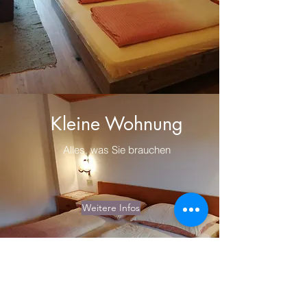
Kleine Wohnung
Alles, was Sie brauchen
Weitere Infos